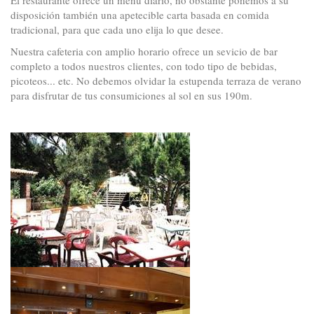
disposición también una apetecible carta basada en comida
tradicional, para que cada uno elija lo que desee.
Nuestra cafeteria con amplio horario ofrece un sevicio de bar
completo a todos nuestros clientes, con todo tipo de bebidas,
picoteos... etc. No debemos olvidar la estupenda terraza de verano
para disfrutar de tus consumiciones al sol en sus 190m.