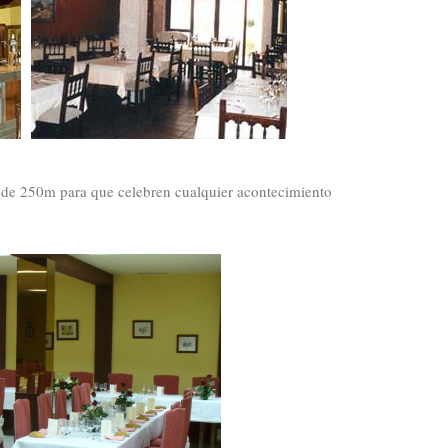
 de 250m para que celebren cualquier acontecimiento