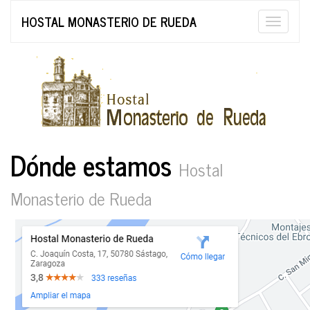
HOSTAL MONASTERIO DE RUEDA
Toggle
naviga
Dónde estamos
Hostal
Monasterio de Rueda