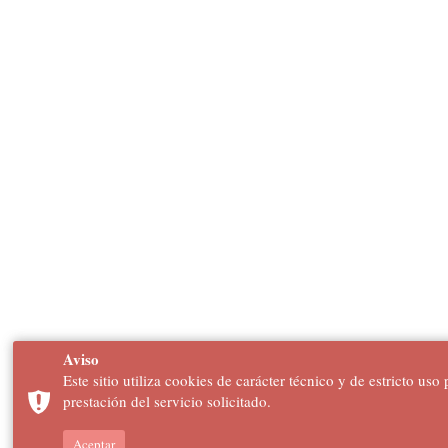
Aviso
Este sitio utiliza cookies de carácter técnico y de estricto uso
prestación del servicio solicitado.
Aceptar