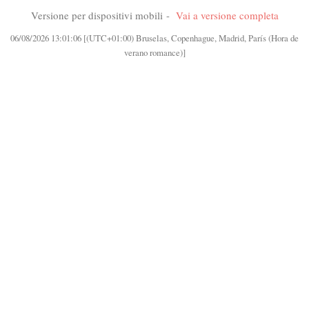
Versione per dispositivi mobili -
Vai a versione completa
06/08/2026 13:01:06 [(UTC+01:00) Bruselas, Copenhague, Madrid, París (Hora de
verano romance)]