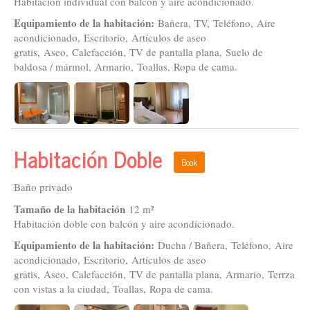
Habitación individual con balcón y aire acondicionado.
Equipamiento de la habitación:
Bañera, TV, Teléfono, Aire
acondicionado, Escritorio, Artículos de aseo
gratis, Aseo, Calefacción, TV de pantalla plana, Suelo de
baldosa / mármol, Armario, Toallas, Ropa de cama.
Habitación Doble
Book
Baño privado
Tamaño de la habitación
12 m²
Habitación doble con balcón y aire acondicionado.
Equipamiento de la habitación:
Ducha / Bañera, Teléfono, Aire
acondicionado, Escritorio, Artículos de aseo
gratis, Aseo, Calefacción, TV de pantalla plana, Armario, Terrza
con vistas a la ciudad, Toallas, Ropa de cama.