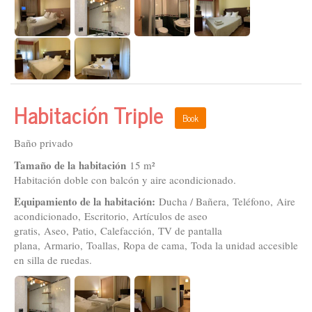
Habitación Triple
Book
Baño privado
Tamaño de la habitación
15 m²
Habitación doble con balcón y aire acondicionado.
Equipamiento de la habitación:
Ducha / Bañera, Teléfono, Aire
acondicionado, Escritorio, Artículos de aseo
gratis, Aseo, Patio, Calefacción, TV de pantalla
plana, Armario, Toallas, Ropa de cama, Toda la unidad accesible
en silla de ruedas.