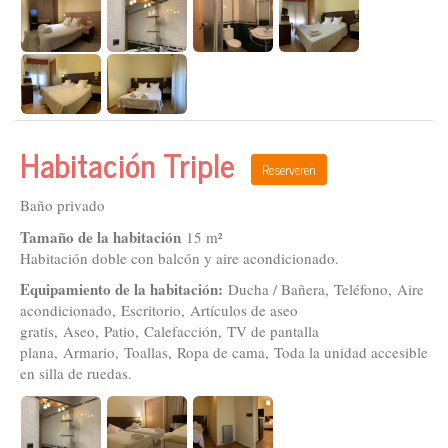
Habitación Triple
Reserveren
Baño privado
Tamaño de la habitación
15 m²
Habitación doble con balcón y aire acondicionado.
Equipamiento de la habitación:
Ducha / Bañera, Teléfono, Aire
acondicionado, Escritorio, Artículos de aseo
gratis, Aseo, Patio, Calefacción, TV de pantalla
plana, Armario, Toallas, Ropa de cama, Toda la unidad accesible
en silla de ruedas.