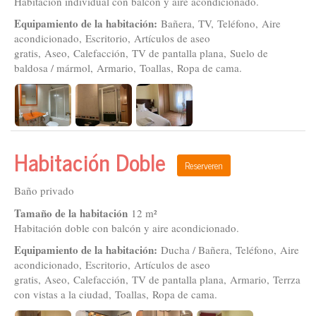
Habitación individual con balcón y aire acondicionado.
Equipamiento de la habitación:
Bañera, TV, Teléfono, Aire
acondicionado, Escritorio, Artículos de aseo
gratis, Aseo, Calefacción, TV de pantalla plana, Suelo de
baldosa / mármol, Armario, Toallas, Ropa de cama.
Habitación Doble
Reserveren
Baño privado
Tamaño de la habitación
12 m²
Habitación doble con balcón y aire acondicionado.
Equipamiento de la habitación:
Ducha / Bañera, Teléfono, Aire
acondicionado, Escritorio, Artículos de aseo
gratis, Aseo, Calefacción, TV de pantalla plana, Armario, Terrza
con vistas a la ciudad, Toallas, Ropa de cama.