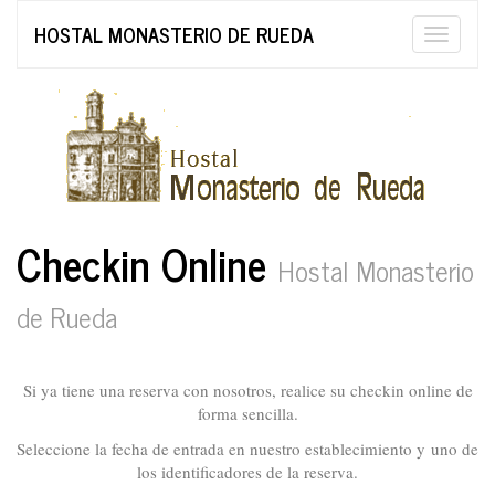
HOSTAL MONASTERIO DE RUEDA
Toggle
naviga
Checkin Online
Hostal Monasterio
de Rueda
Si ya tiene una reserva con nosotros, realice su checkin online de
forma sencilla.
Seleccione la fecha de entrada en nuestro establecimiento y uno de
los identificadores de la reserva.