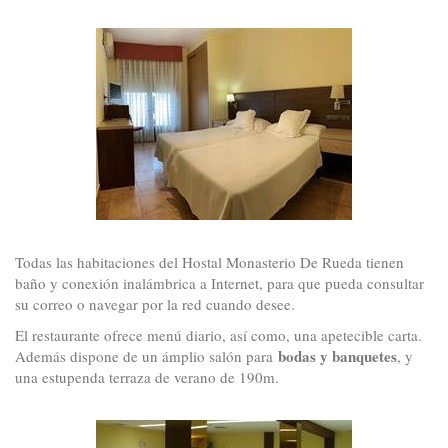
Todas las habitaciones del Hostal Monasterio De Rueda tienen
baño y conexión inalámbrica a Internet, para que pueda consultar
su correo o navegar por la red cuando desee.
El restaurante ofrece menú diario, así como, una apetecible carta.
bodas y banquetes
Además dispone de un ámplio salón para
, y
una estupenda terraza de verano de 190m.