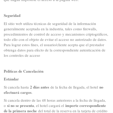
Seguridad
El sitio web utiliza técnicas de seguridad de la información
generalmente aceptada en la industria, tales como firewalls,
procedimientos de control de acceso y mecanismos criptográficos,
todo ello con el objeto de evitar el acceso no autorizado de datos.
Para lograr estos fines, el usuario/cliente acepta que el prestador
obtenga datos para efecto de la correspondiente autenticación de
los controles de acceso
Políticas de Cancelación
Estándar
2 días antes
no
Si cancela hasta
de la fecha de llegada, el hotel
efectuará cargos
.
Si cancela dentro de las 48 horas anteriores a la fecha de llegada,
si no se presenta
importe correspondiente
o
, el hotel cargará el
de la primera noche
del total de la reserva en la tarjeta de crédito