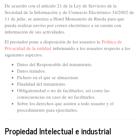
De acuerdo con el artículo 21 de la Ley de Servicios de la
Sociedad de la Información y de Comercio Electrónico 34/2002 de
11 de julio, se autoriza a Hotel Monasterio de Rueda para que
pueda realizar envíos por correo electrónico a su cuenta con
información de sus actividades.
El prestador pone a disposición de los usuarios la
Política de
Privacidad de la entidad
informando a los usuarios respecto a los
siguientes aspectos:
Datos del Responsable del tratamiento.
Datos tratados.
Fichero en el que se almacenan.
Finalidad del tratamiento.
Obligatoriedad o no de facilitarlos, así como las
consecuencias en caso de no facilitarlos.
Sobre los derechos que asisten a todo usuario y el
procedimiento para ejercitarlos.
Propiedad Intelectual e industrial