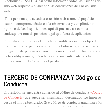
Electrónico (LSSI-CE), así como informar a todos los usuarios del
sitio web respecto a cuáles son las condiciones de uso del sitio
web.
Toda persona que acceda a este sitio web asume el papel de
usuario, comprometiéndose a la observancia y cumplimiento
riguroso de las disposiciones aquí dispuestas, así como a
cualesquiera otra disposición legal que fuera de aplicación.
El prestador se reserva el derecho a modificar cualquier tipo de
información que pudiera aparecer en el sitio web, sin que exista
obligación de preavisar o poner en conocimiento de los usuarios
dichas obligaciones, entendiéndose como suficiente con la
publicación en el sitio web del prestador.
TERCERO DE CONFIANZA Y Código de
Conducta
El prestador se encuentra adherido al código de conducta
(Código
de Conducta)
que puede ser visualizado, descargado y/o impreso
desde el link referenciado. Este código de conducta garantiza a los