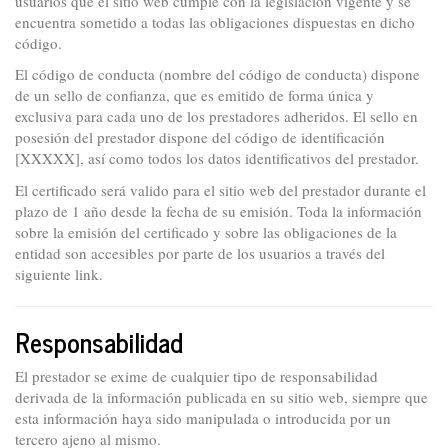
usuarios que el sitio web cumple con la legislación vigente y se
encuentra sometido a todas las obligaciones dispuestas en dicho
código.
El código de conducta (nombre del código de conducta) dispone
de un sello de confianza, que es emitido de forma única y
exclusiva para cada uno de los prestadores adheridos. El sello en
posesión del prestador dispone del código de identificación
[XXXXX], así como todos los datos identificativos del prestador.
El certificado será valido para el sitio web del prestador durante el
plazo de 1 año desde la fecha de su emisión. Toda la información
sobre la emisión del certificado y sobre las obligaciones de la
entidad son accesibles por parte de los usuarios a través del
siguiente link.
Responsabilidad
El prestador se exime de cualquier tipo de responsabilidad
derivada de la información publicada en su sitio web, siempre que
esta información haya sido manipulada o introducida por un
tercero ajeno al mismo.