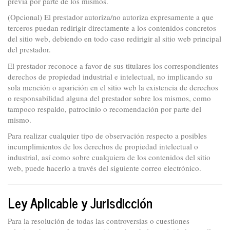
previa por parte de los mismos.
(Opcional) El prestador autoriza/no autoriza expresamente a que
terceros puedan redirigir directamente a los contenidos concretos
del sitio web, debiendo en todo caso redirigir al sitio web principal
del prestador.
El prestador reconoce a favor de sus titulares los correspondientes
derechos de propiedad industrial e intelectual, no implicando su
sola mención o aparición en el sitio web la existencia de derechos
o responsabilidad alguna del prestador sobre los mismos, como
tampoco respaldo, patrocinio o recomendación por parte del
mismo.
Para realizar cualquier tipo de observación respecto a posibles
incumplimientos de los derechos de propiedad intelectual o
industrial, así como sobre cualquiera de los contenidos del sitio
web, puede hacerlo a través del siguiente correo electrónico.
Ley Aplicable y Jurisdicción
Para la resolución de todas las controversias o cuestiones