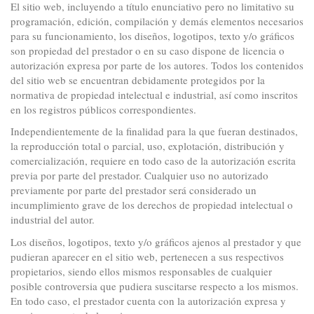
El sitio web, incluyendo a título enunciativo pero no limitativo su
programación, edición, compilación y demás elementos necesarios
para su funcionamiento, los diseños, logotipos, texto y/o gráficos
son propiedad del prestador o en su caso dispone de licencia o
autorización expresa por parte de los autores. Todos los contenidos
del sitio web se encuentran debidamente protegidos por la
normativa de propiedad intelectual e industrial, así como inscritos
en los registros públicos correspondientes.
Independientemente de la finalidad para la que fueran destinados,
la reproducción total o parcial, uso, explotación, distribución y
comercialización, requiere en todo caso de la autorización escrita
previa por parte del prestador. Cualquier uso no autorizado
previamente por parte del prestador será considerado un
incumplimiento grave de los derechos de propiedad intelectual o
industrial del autor.
Los diseños, logotipos, texto y/o gráficos ajenos al prestador y que
pudieran aparecer en el sitio web, pertenecen a sus respectivos
propietarios, siendo ellos mismos responsables de cualquier
posible controversia que pudiera suscitarse respecto a los mismos.
En todo caso, el prestador cuenta con la autorización expresa y