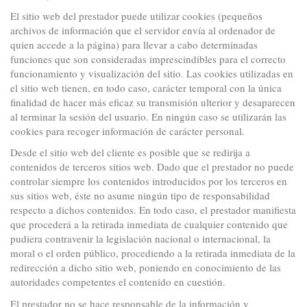
El sitio web del prestador puede utilizar cookies (pequeños
archivos de información que el servidor envía al ordenador de
quien accede a la página) para llevar a cabo determinadas
funciones que son consideradas imprescindibles para el correcto
funcionamiento y visualización del sitio. Las cookies utilizadas en
el sitio web tienen, en todo caso, carácter temporal con la única
finalidad de hacer más eficaz su transmisión ulterior y desaparecen
al terminar la sesión del usuario. En ningún caso se utilizarán las
cookies para recoger información de carácter personal.
Desde el sitio web del cliente es posible que se redirija a
contenidos de terceros sitios web. Dado que el prestador no puede
controlar siempre los contenidos introducidos por los terceros en
sus sitios web, éste no asume ningún tipo de responsabilidad
respecto a dichos contenidos. En todo caso, el prestador manifiesta
que procederá a la retirada inmediata de cualquier contenido que
pudiera contravenir la legislación nacional o internacional, la
moral o el orden público, procediendo a la retirada inmediata de la
redirección a dicho sitio web, poniendo en conocimiento de las
autoridades competentes el contenido en cuestión.
El prestador no se hace responsable de la información y